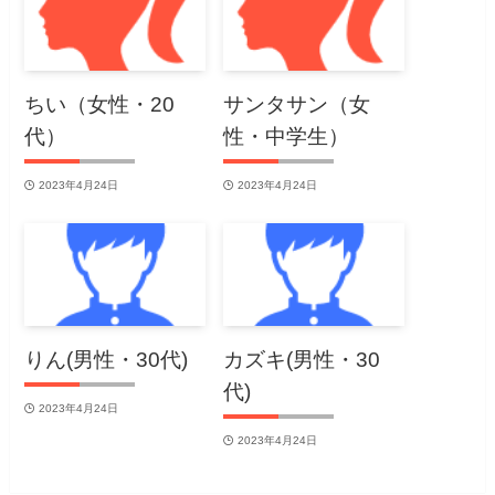
ちい（女性・20
サンタサン（女
代）
性・中学生）
2023年4月24日
2023年4月24日
りん(男性・30代)
カズキ(男性・30
代)
2023年4月24日
2023年4月24日