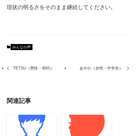
現状の明るさをそのまま継続してください。
みんなの声
TETSU（男性・40代）
あやか（女性・中学生）
関連記事