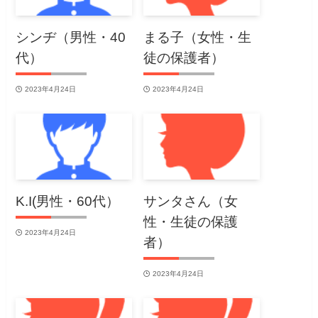
シンヂ（男性・40
まる子（女性・生
代）
徒の保護者）
2023年4月24日
2023年4月24日
K.I(男性・60代）
サンタさん（女
性・生徒の保護
2023年4月24日
者）
2023年4月24日