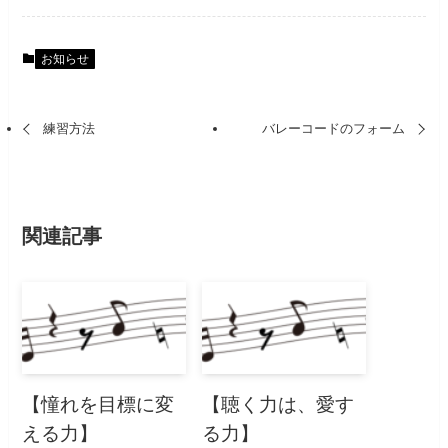
お知らせ
練習方法
バレーコードのフォーム
関連記事
【憧れを目標に変
【聴く力は、愛す
える力】
る力】