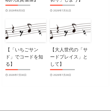
2026年8月3日
2026年7月31日
【「いちごサン
【大人世代の「サ
ド」でコードを知
ードプレイス」と
る】
して】
2026年7月30日
2026年7月29日