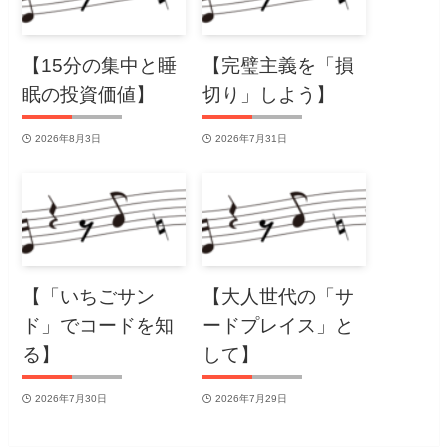
【15分の集中と睡
【完璧主義を「損
眠の投資価値】
切り」しよう】
2026年8月3日
2026年7月31日
【「いちごサン
【大人世代の「サ
ド」でコードを知
ードプレイス」と
る】
して】
2026年7月30日
2026年7月29日