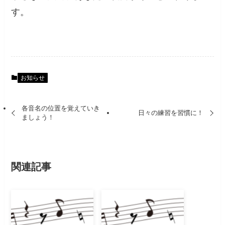
す。
お知らせ
各音名の位置を覚えていき
日々の練習を習慣に！
ましょう！
関連記事