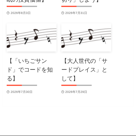
2026年8月3日
2026年7月31日
【「いちごサン
【大人世代の「サ
ド」でコードを知
ードプレイス」と
る】
して】
2026年7月30日
2026年7月29日