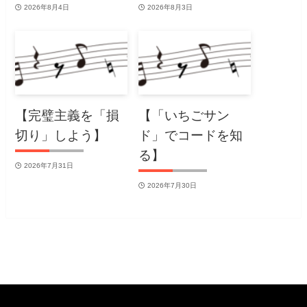
2026年8月4日
2026年8月3日
【完璧主義を「損
【「いちごサン
切り」しよう】
ド」でコードを知
る】
2026年7月31日
2026年7月30日