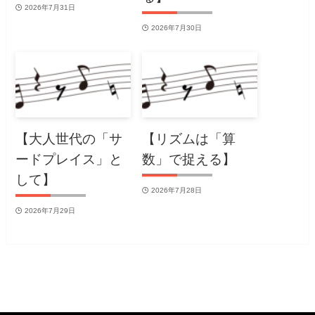
2026年7月31日
2026年7月30日
【大人世代の「サ
【リズムは「算
ードプレイス」と
数」で捉える】
して】
2026年7月28日
2026年7月29日