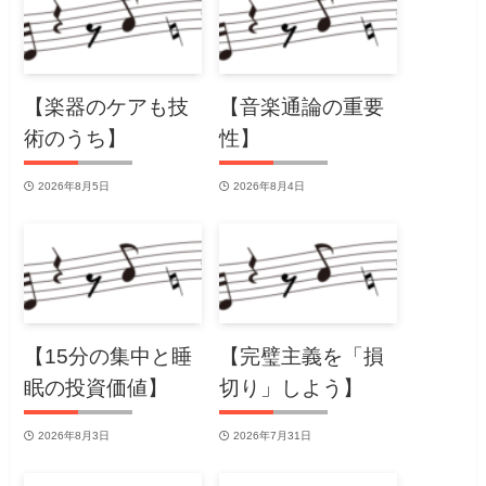
【楽器のケアも技
【音楽通論の重要
術のうち】
性】
2026年8月5日
2026年8月4日
【15分の集中と睡
【完璧主義を「損
眠の投資価値】
切り」しよう】
2026年8月3日
2026年7月31日