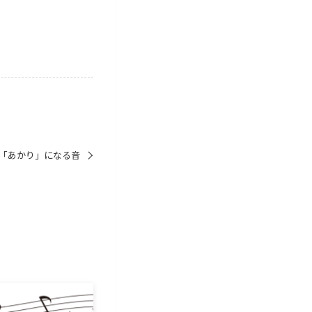
「あかり」になる音