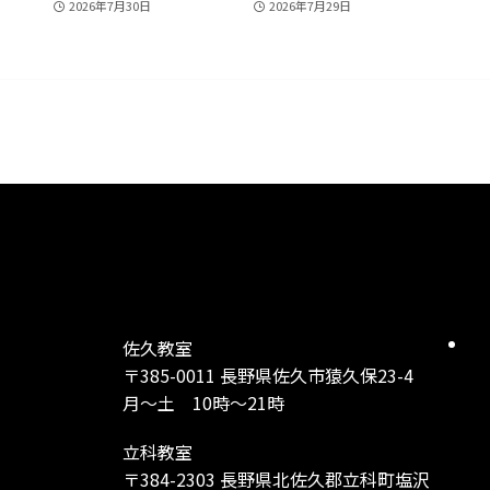
2026年7月30日
2026年7月29日
佐久教室
〒385-0011 長野県佐久市猿久保23-4
月～土 10時～21時
立科教室
〒384-2303 長野県北佐久郡立科町塩沢