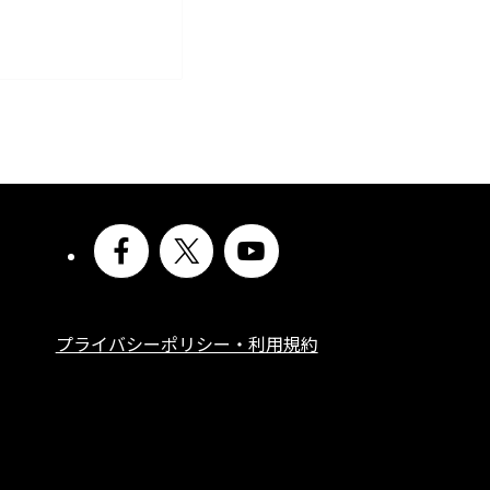
プライバシーポリシー・利用規約