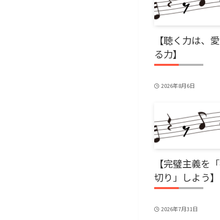
【聴く力は、愛
る力】
2026年8月6日
【完璧主義を「
切り」しよう】
2026年7月31日