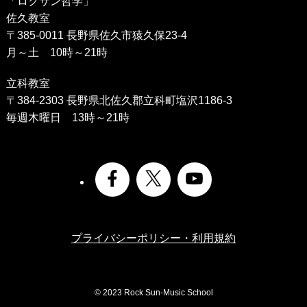
「ロクサン哲学」
佐久教室
〒385-0011 長野県佐久市猿久保23-4
月～土 10時～21時
立科教室
〒384-2303 長野県北佐久郡立科町塩沢1186-3
毎週木曜日 13時～21時
プライバシーポリシー・利用規約
©
2023 Rock Sun-Music School