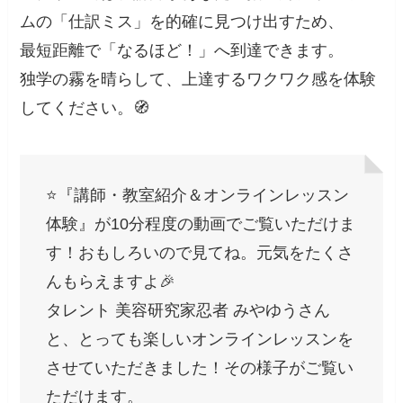
ムの「仕訳ミス」を的確に見つけ出すため、
最短距離で「なるほど！」へ到達できます。
独学の霧を晴らして、上達するワクワク感を体験
してください。🧭
⭐️『講師・教室紹介＆オンラインレッスン
体験』が10分程度の動画でご覧いただけま
す！おもしろいので見てね。元気をたくさ
んもらえますよ🎉
タレント 美容研究家忍者 みやゆうさん
と、とっても楽しいオンラインレッスンを
させていただきました！その様子がご覧い
ただけます。