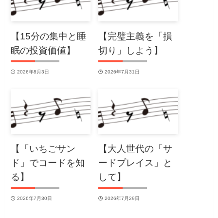
【15分の集中と睡
【完璧主義を「損
眠の投資価値】
切り」しよう】
2026年8月3日
2026年7月31日
【「いちごサン
【大人世代の「サ
ド」でコードを知
ードプレイス」と
る】
して】
2026年7月30日
2026年7月29日