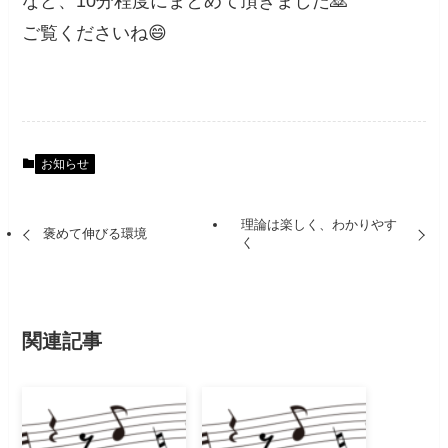
など、10分程度にまとめて頂きました🙇
ご覧くださいね😄
お知らせ
理論は楽しく、わかりやす
褒めて伸びる環境
く
関連記事