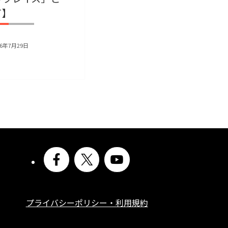
て】
26年7月29日
プライバシーポリシー・利用規約