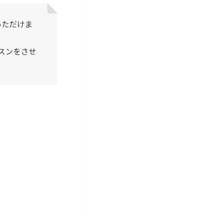
いただけま
スンをさせ